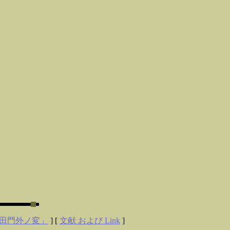
田門外ノ変」
]
[
文献 および Link
]